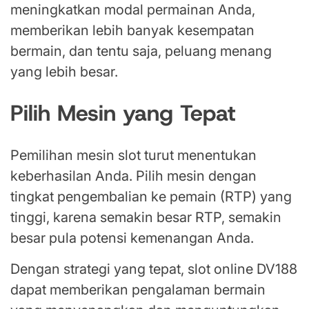
meningkatkan modal permainan Anda,
memberikan lebih banyak kesempatan
bermain, dan tentu saja, peluang menang
yang lebih besar.
Pilih Mesin yang Tepat
Pemilihan mesin slot turut menentukan
keberhasilan Anda. Pilih mesin dengan
tingkat pengembalian ke pemain (RTP) yang
tinggi, karena semakin besar RTP, semakin
besar pula potensi kemenangan Anda.
Dengan strategi yang tepat, slot online DV188
dapat memberikan pengalaman bermain