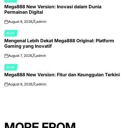
POSTED
Mega888 New Version: Inovasi dalam Dunia
IN
Permainan Digital
August 8, 2026
admin
on
Posted
by
BLOG
POSTED
Mengenal Lebih Dekat Mega888 Original: Platform
IN
Gaming yang Inovatif
August 7, 2026
admin
on
Posted
by
BLOG
POSTED
Mega888 New Version: Fitur dan Keunggulan Terkini
IN
August 6, 2026
admin
on
Posted
by
MORE FROM