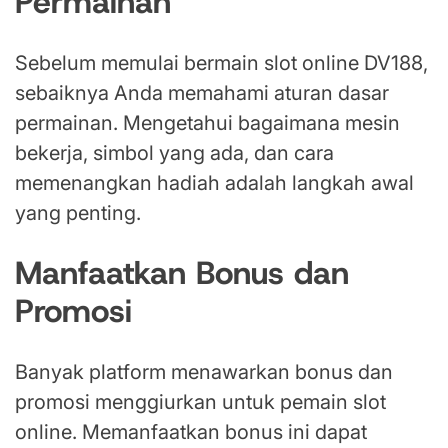
Permainan
Sebelum memulai bermain slot online DV188,
sebaiknya Anda memahami aturan dasar
permainan. Mengetahui bagaimana mesin
bekerja, simbol yang ada, dan cara
memenangkan hadiah adalah langkah awal
yang penting.
Manfaatkan Bonus dan
Promosi
Banyak platform menawarkan bonus dan
promosi menggiurkan untuk pemain slot
online. Memanfaatkan bonus ini dapat