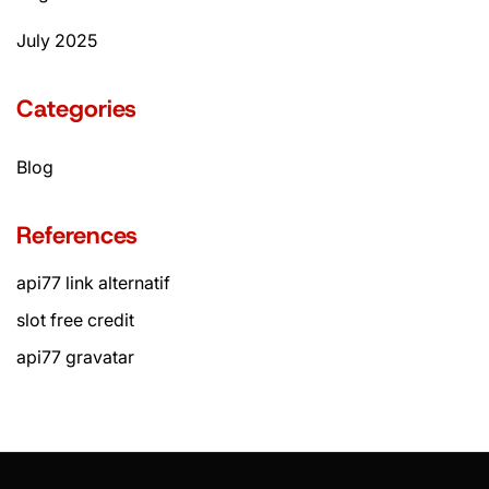
July 2025
Categories
Blog
References
api77 link alternatif
slot free credit
api77 gravatar