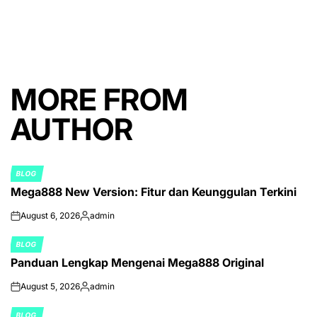
by
MORE FROM
AUTHOR
BLOG
POSTED
Mega888 New Version: Fitur dan Keunggulan Terkini
IN
August 6, 2026
admin
on
Posted
by
BLOG
POSTED
Panduan Lengkap Mengenai Mega888 Original
IN
August 5, 2026
admin
on
Posted
by
BLOG