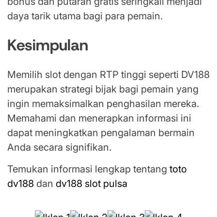
bonus dan putaran gratis seringkali menjadi
daya tarik utama bagi para pemain.
Kesimpulan
Memilih slot dengan RTP tinggi seperti DV188
merupakan strategi bijak bagi pemain yang
ingin memaksimalkan penghasilan mereka.
Memahami dan menerapkan informasi ini
dapat meningkatkan pengalaman bermain
Anda secara signifikan.
Temukan informasi lengkap tentang
toto
dv188
dan
dv188 slot pulsa