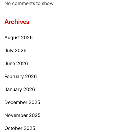
No comments to show.
Archives
August 2026
July 2026
June 2026
February 2026
January 2026
December 2025
November 2025
October 2025