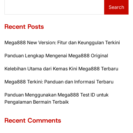
Search
Recent Posts
Mega888 New Version: Fitur dan Keunggulan Terkini
Panduan Lengkap Mengenai Mega888 Original
Kelebihan Utama dari Kemas Kini Mega888 Terbaru
Mega888 Terkini: Panduan dan Informasi Terbaru
Panduan Menggunakan Mega888 Test ID untuk
Pengalaman Bermain Terbaik
Recent Comments