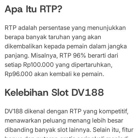
Apa Itu RTP?
RTP adalah persentase yang menunjukkan
berapa banyak taruhan yang akan
dikembalikan kepada pemain dalam jangka
panjang. Misalnya, RTP 96% berarti dari
setiap Rp100.000 yang dipertaruhkan,
Rp96.000 akan kembali ke pemain.
Kelebihan Slot DV188
DV188 dikenal dengan RTP yang kompetitif,
menawarkan peluang menang lebih besar
dibanding banyak slot lainnya. Selain itu, fitur