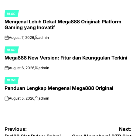
BLOG
POSTED
Mengenal Lebih Dekat Mega888 Original: Platform
IN
Gaming yang Inovatif
August 7, 2026
admin
on
Posted
by
BLOG
POSTED
Mega888 New Version: Fitur dan Keunggulan Terkini
IN
August 6, 2026
admin
on
Posted
by
BLOG
POSTED
Panduan Lengkap Mengenai Mega888 Original
IN
August 5, 2026
admin
on
Posted
by
Post
Previous:
Next: