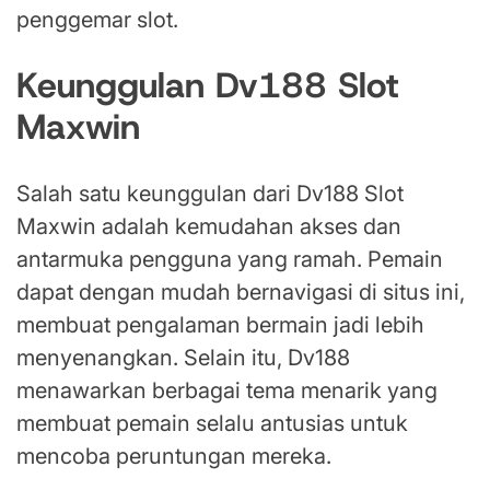
penggemar slot.
Keunggulan Dv188 Slot
Maxwin
Salah satu keunggulan dari Dv188 Slot
Maxwin adalah kemudahan akses dan
antarmuka pengguna yang ramah. Pemain
dapat dengan mudah bernavigasi di situs ini,
membuat pengalaman bermain jadi lebih
menyenangkan. Selain itu, Dv188
menawarkan berbagai tema menarik yang
membuat pemain selalu antusias untuk
mencoba peruntungan mereka.