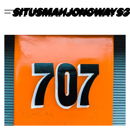
Skip
SITUSMAHJONGWAYS
to
content