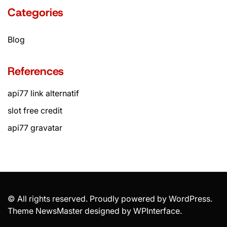
Categories
Blog
References
api77 link alternatif
slot free credit
api77 gravatar
© All rights reserved. Proudly powered by WordPress.
Theme NewsMaster designed by
WPInterface
.