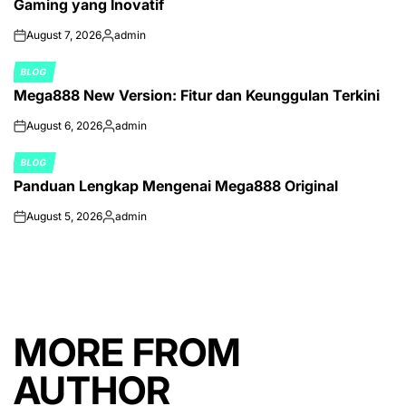
Gaming yang Inovatif
August 7, 2026
admin
on
Posted
by
BLOG
POSTED
Mega888 New Version: Fitur dan Keunggulan Terkini
IN
August 6, 2026
admin
on
Posted
by
BLOG
POSTED
Panduan Lengkap Mengenai Mega888 Original
IN
August 5, 2026
admin
on
Posted
by
MORE FROM
AUTHOR