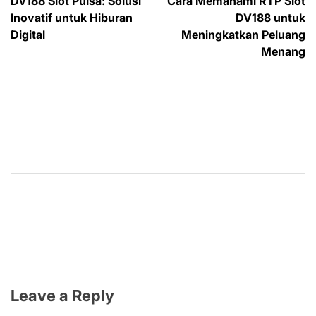
Dv188 Slot Pulsa: Solusi
Cara Memahami RTP Slot
navigation
Inovatif untuk Hiburan
DV188 untuk
Digital
Meningkatkan Peluang
Menang
Leave a Reply