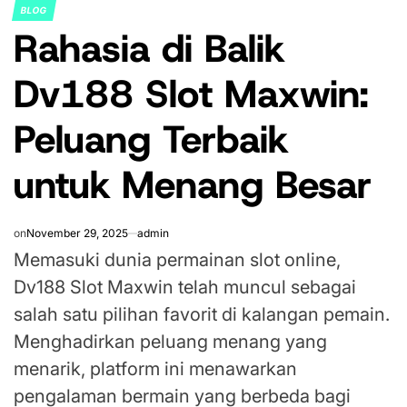
BLOG
POSTED
Rahasia di Balik
IN
Dv188 Slot Maxwin:
Peluang Terbaik
untuk Menang Besar
on
November 29, 2025
admin
Memasuki dunia permainan slot online,
Dv188 Slot Maxwin telah muncul sebagai
salah satu pilihan favorit di kalangan pemain.
Menghadirkan peluang menang yang
menarik, platform ini menawarkan
pengalaman bermain yang berbeda bagi