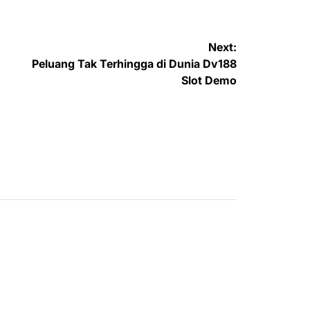
Next:
g
Peluang Tak Terhingga di Dunia Dv188
Slot Demo