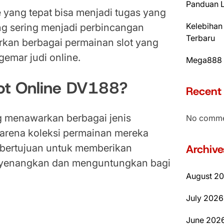
Panduan 
ne yang tepat bisa menjadi tugas yang
Kelebihan
ng sering menjadi perbincangan
Terbaru
rkan berbagai permainan slot yang
emar judi online.
Mega888 T
Slot Online DV188?
Recen
g menawarkan berbagai jenis
No comme
 karena koleksi permainan mereka
Archive
i bertujuan untuk memberikan
yenangkan dan menguntungkan bagi
August 2
July 2026
June 202