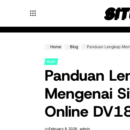
Skip
SI
to
content
Home
Blog
Panduan Lengkap Menge
BLOG
POSTED
Panduan Le
IN
Mengenai Sit
Online DV1
on
February 8, 2026
admin