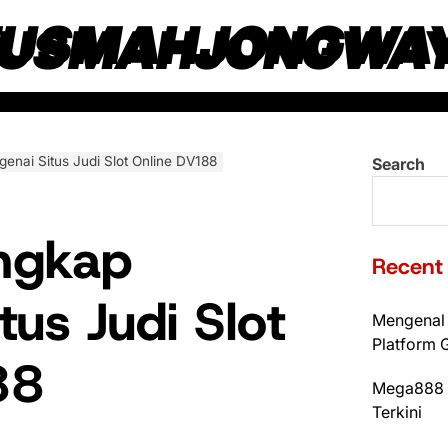
TUSMAHJONGWA
nai Situs Judi Slot Online DV188
Search
ngkap
Recent
us Judi Slot
Mengenal 
Platform 
88
Mega888 N
Terkini