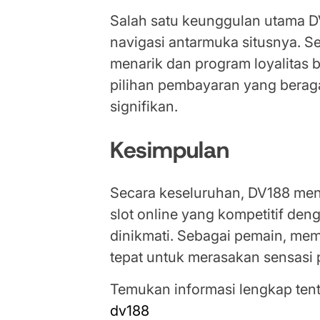
Salah satu keunggulan utama 
navigasi antarmuka situsnya. S
menarik dan program loyalitas b
pilihan pembayaran yang berag
signifikan.
Kesimpulan
Secara keseluruhan, DV188 me
slot online yang kompetitif de
dinikmati. Sebagai pemain, mem
tepat untuk merasakan sensasi
Temukan informasi lengkap te
dv188