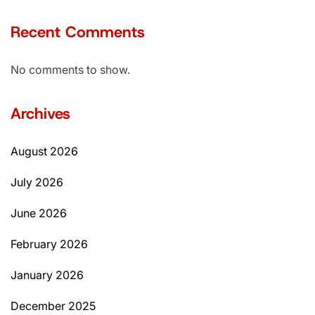
Recent Comments
No comments to show.
Archives
August 2026
July 2026
June 2026
February 2026
January 2026
December 2025