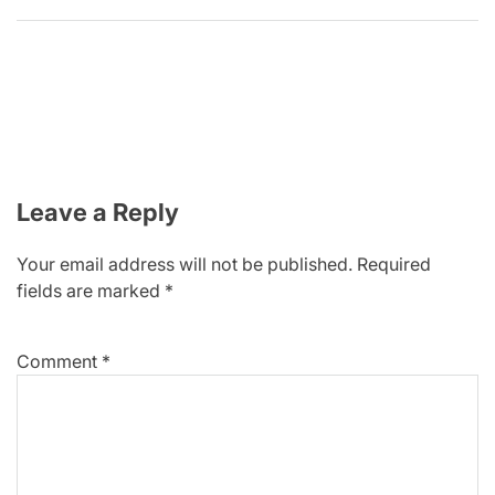
Leave a Reply
Your email address will not be published.
Required
fields are marked
*
Comment
*