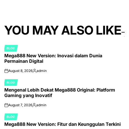
YOU MAY ALSO LIKE
BLOG
POSTED
Mega888 New Version: Inovasi dalam Dunia
IN
Permainan Digital
August 8, 2026
admin
on
Posted
by
BLOG
POSTED
Mengenal Lebih Dekat Mega888 Original: Platform
IN
Gaming yang Inovatif
August 7, 2026
admin
on
Posted
by
BLOG
POSTED
Mega888 New Version: Fitur dan Keunggulan Terkini
IN