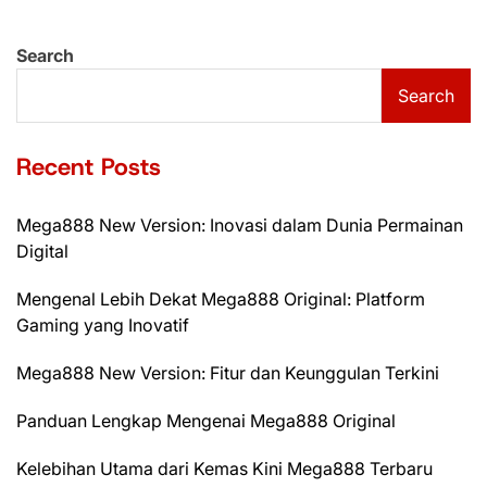
Search
Search
Recent Posts
Mega888 New Version: Inovasi dalam Dunia Permainan
Digital
Mengenal Lebih Dekat Mega888 Original: Platform
Gaming yang Inovatif
Mega888 New Version: Fitur dan Keunggulan Terkini
Panduan Lengkap Mengenai Mega888 Original
Kelebihan Utama dari Kemas Kini Mega888 Terbaru