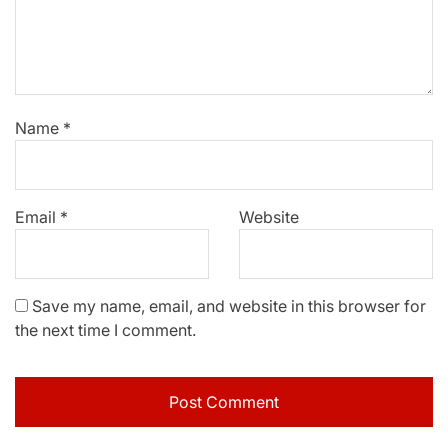
Name
*
Email
*
Website
Save my name, email, and website in this browser for
the next time I comment.