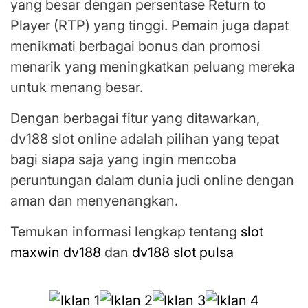
yang besar dengan persentase Return to
Player (RTP) yang tinggi. Pemain juga dapat
menikmati berbagai bonus dan promosi
menarik yang meningkatkan peluang mereka
untuk menang besar.
Dengan berbagai fitur yang ditawarkan,
dv188 slot online adalah pilihan yang tepat
bagi siapa saja yang ingin mencoba
peruntungan dalam dunia judi online dengan
aman dan menyenangkan.
Temukan informasi lengkap tentang
slot
maxwin dv188
dan
dv188 slot pulsa