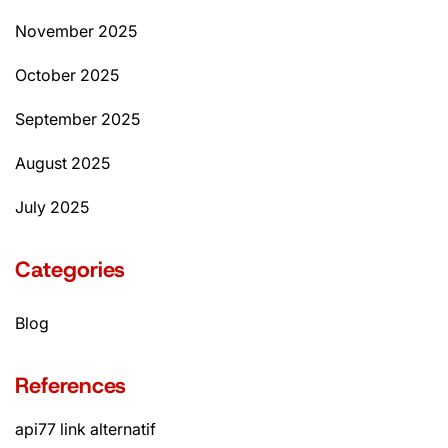
November 2025
October 2025
September 2025
August 2025
July 2025
Categories
Blog
References
api77 link alternatif