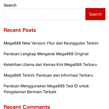
Search
Search
Recent Posts
Mega888 New Version: Fitur dan Keunggulan Terkini
Panduan Lengkap Mengenai Mega888 Original
Kelebihan Utama dari Kemas Kini Mega888 Terbaru
Mega888 Terkini: Panduan dan Informasi Terbaru
Panduan Menggunakan Mega888 Test ID untuk
Pengalaman Bermain Terbaik
Recent Comments