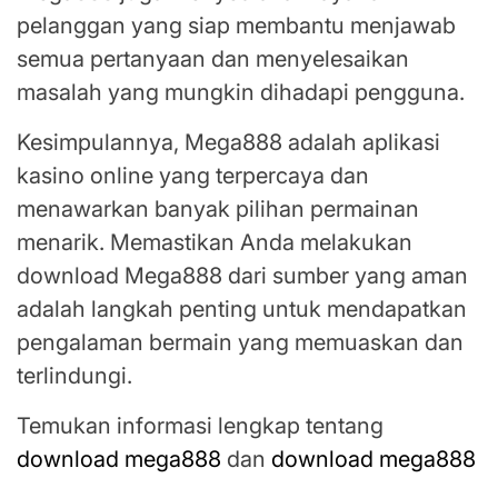
pelanggan yang siap membantu menjawab
semua pertanyaan dan menyelesaikan
masalah yang mungkin dihadapi pengguna.
Kesimpulannya, Mega888 adalah aplikasi
kasino online yang terpercaya dan
menawarkan banyak pilihan permainan
menarik. Memastikan Anda melakukan
download Mega888 dari sumber yang aman
adalah langkah penting untuk mendapatkan
pengalaman bermain yang memuaskan dan
terlindungi.
Temukan informasi lengkap tentang
download mega888
dan
download mega888